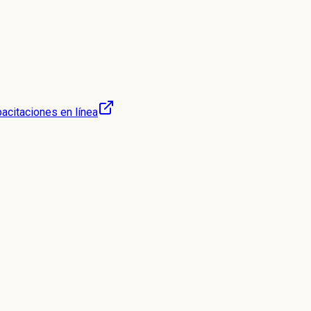
acitaciones en línea