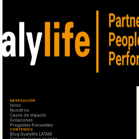
NAVEGACIÓN
Inicio
Nosotros
Casos de impacto
Soluciones
Preguntas frecuentes
CONTENIDO
Blog Qualylife LATAM