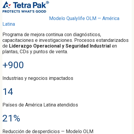
Modelo Qualylife OLM — América
Latina
Programa de mejora continua con diagnósticos,
capacitaciones e investigaciones. Procesos estandarizados
de
Liderazgo Operacional y Seguridad Industrial
en
plantas, CDs y puntos de venta.
+900
Industrias y negocios impactados
14
Países de América Latina atendidos
21%
Reducción de desperdicios — Modelo OLM