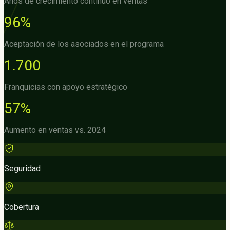
Años de crecimiento continuo en ventas
96%
Aceptación de los asociados en el programa
1.700
Franquicias con apoyo estratégico
57%
Aumento en ventas vs. 2024
Seguridad
Cobertura