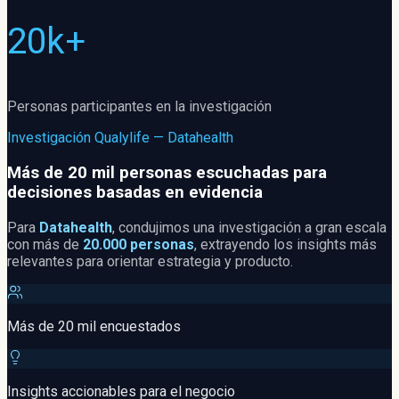
20k+
Personas participantes en la investigación
Investigación Qualylife — Datahealth
Más de 20 mil personas escuchadas para
decisiones basadas en evidencia
Para
Datahealth
, condujimos una investigación a gran escala
con más de
20.000 personas
, extrayendo los insights más
relevantes para orientar estrategia y producto.
Más de 20 mil encuestados
Insights accionables para el negocio