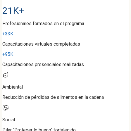
21K+
Profesionales formados en el programa
+33K
Capacitaciones virtuales completadas
+95K
Capacitaciones presenciales realizadas
Ambiental
Reducción de pérdidas de alimentos en la cadena
Social
Pilar "Proteger lo bueno" fortalecido