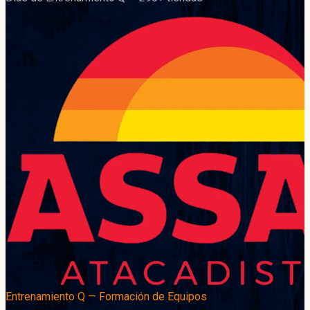
Entrenamiento Q — Formación de Equipos