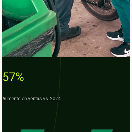
57%
Aumento en ventas vs. 2024