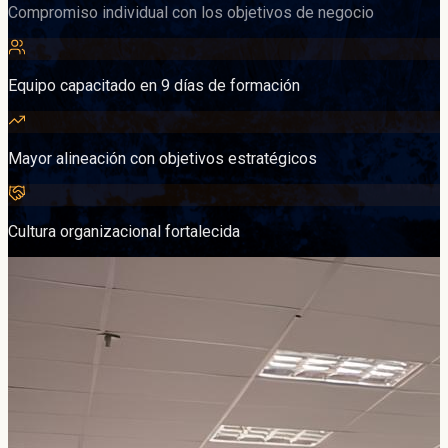
Compromiso individual con los objetivos de negocio
Equipo capacitado en 9 días de formación
Mayor alineación con objetivos estratégicos
Cultura organizacional fortalecida