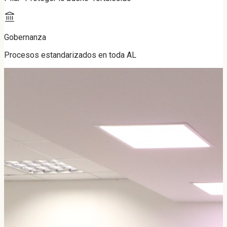
Gobernanza
Procesos estandarizados en toda AL