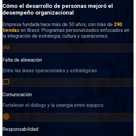
Cómo el desarrollo de personas mejoró el
desempeño organizacional
Empresa fundada hace más de 50 años, con más de
290
tiendas
en Brasil. Programas personalizados enfocados en
la integración de estrategia, cultura y operaciones.
Falta de alineación
Entre las áreas operacionales y estratégicas
Comunicación
Fortalecer el diálogo y la sinergia entre equipos
Responsabilidad